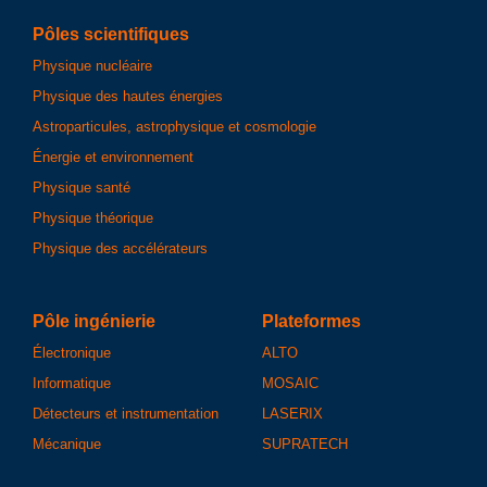
Pôles scientifiques
Physique nucléaire
Physique des hautes énergies
Astroparticules, astrophysique et cosmologie
Énergie et environnement
Physique santé
Physique théorique
Physique des accélérateurs
Pôle ingénierie
Plateformes
Électronique
ALTO
Informatique
MOSAIC
Détecteurs et instrumentation
LASERIX
Mécanique
SUPRATECH