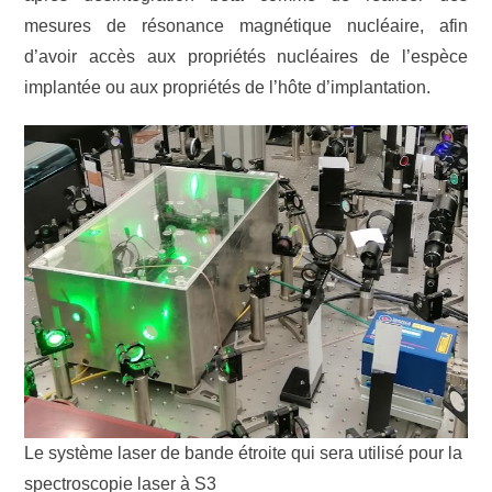
mesures de résonance magnétique nucléaire, afin
d’avoir accès aux propriétés nucléaires de l’espèce
implantée ou aux propriétés de l’hôte d’implantation.
Le système laser de bande étroite qui sera utilisé pour la
spectroscopie laser à S3