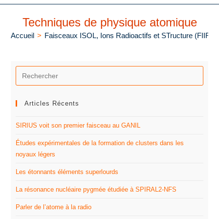
Techniques de physique atomique
Accueil
>
Faisceaux ISOL, Ions Radioactifs et STructure (FIIRS
Articles Récents
SIRIUS voit son premier faisceau au GANIL
Études expérimentales de la formation de clusters dans les
noyaux légers
Les étonnants éléments superlourds
La résonance nucléaire pygmée étudiée à SPIRAL2-NFS
Parler de l’atome à la radio