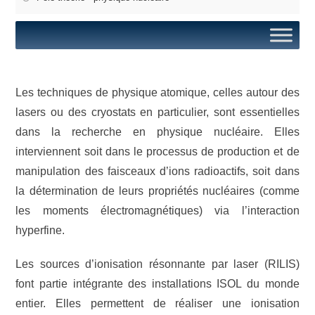
Les techniques de physique atomique, celles autour des
lasers ou des cryostats en particulier, sont essentielles
dans la recherche en physique nucléaire. Elles
interviennent soit dans le processus de production et de
manipulation des faisceaux d’ions radioactifs, soit dans
la détermination de leurs propriétés nucléaires (comme
les moments électromagnétiques) via l’interaction
hyperfine.
Les sources d’ionisation résonnante par laser (RILIS)
font partie intégrante des installations ISOL du monde
entier. Elles permettent de réaliser une ionisation