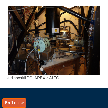
Le dispositif POLAREX à ALTO
En 1 clic >